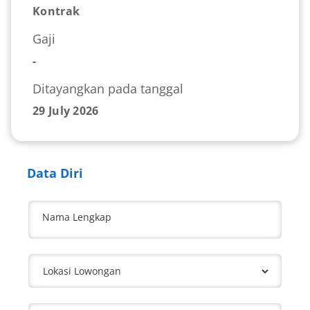
Kontrak
Gaji
-
Ditayangkan pada tanggal
29 July 2026
Data Diri
Nama Lengkap