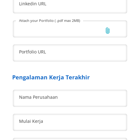
Linkedin URL
Attach your Portfolio ( .pdf max 2MB)
Portfolio URL
Pengalaman Kerja Terakhir
Nama Perusahaan
Mulai Kerja