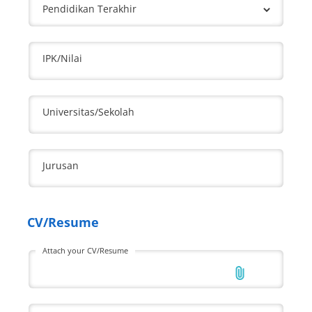
Pendidikan Terakhir
IPK/Nilai
Universitas/Sekolah
Jurusan
CV/Resume
Attach your CV/Resume