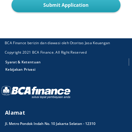
Submit Application
BCA Finance berizin dan diawasi oleh Otoritas Jasa Keuangan
Copyright 2021 BCA Finance. All Right Reserved
Syarat & Ketentuan
Kebijakan Privasi
Alamat
Jl. Metro Pondok Indah No. 10 Jakarta Selatan - 12310