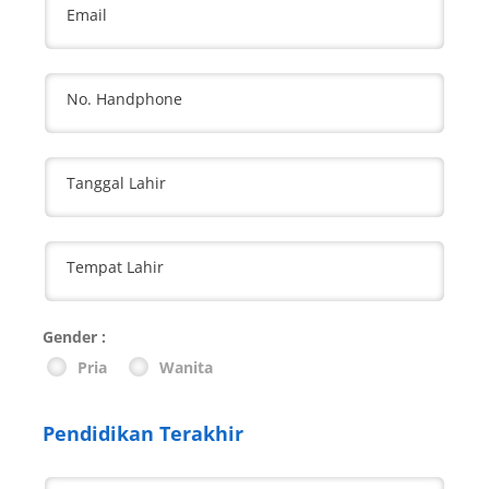
Email
No. Handphone
Tanggal Lahir
Tempat Lahir
Gender :
Pria
Wanita
Pendidikan Terakhir