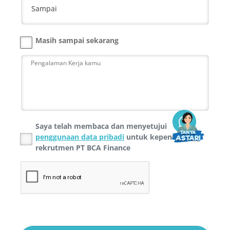
Sampai
Masih sampai sekarang
Saya telah membaca dan menyetujui
penggunaan data pribadi
untuk kepentingan
rekrutmen PT BCA Finance