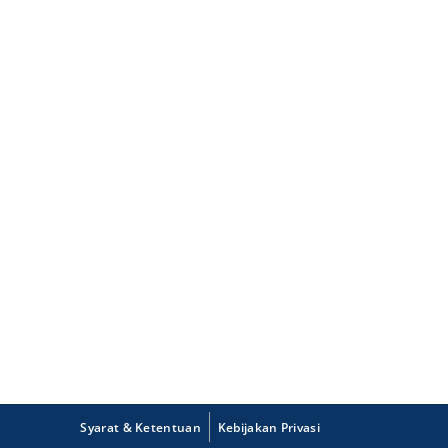
Syarat & Ketentuan
Kebijakan Privasi