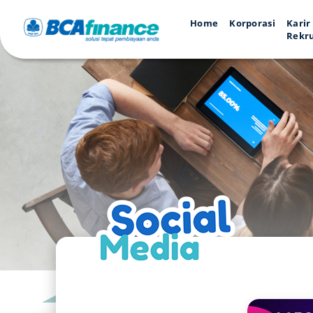
Home
Korporasi
Karir
Rekr