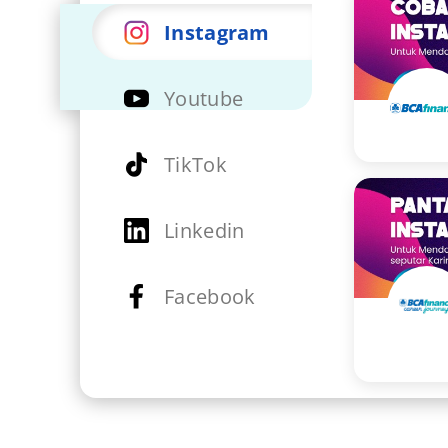
Instagram
Youtube
TikTok
Linkedin
Facebook