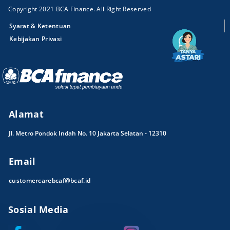
Copyright 2021 BCA Finance. All Right Reserved
Syarat & Ketentuan
Kebijakan Privasi
Alamat
Jl. Metro Pondok Indah No. 10 Jakarta Selatan - 12310
Email
customercarebcaf@bcaf.id
Sosial Media