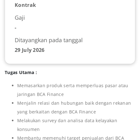
Kontrak
Gaji
-
Ditayangkan pada tanggal
29 July 2026
Tugas Utama :
Memasarkan produk serta memperluas pasar atau
jaringan BCA Finance
Menjalin relasi dan hubungan baik dengan rekanan
yang berkaitan dengan BCA Finance
Melakukan survey dan analisa data kelayakan
konsumen
Membantu memenuhi target penjualan dari BCA