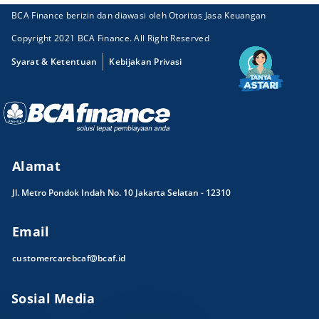
BCA Finance berizin dan diawasi oleh Otoritas Jasa Keuangan
Copyright 2021 BCA Finance. All Right Reserved
Syarat & Ketentuan
Kebijakan Privasi
Alamat
Jl. Metro Pondok Indah No. 10 Jakarta Selatan - 12310
Email
customercarebcaf@bcaf.id
Sosial Media