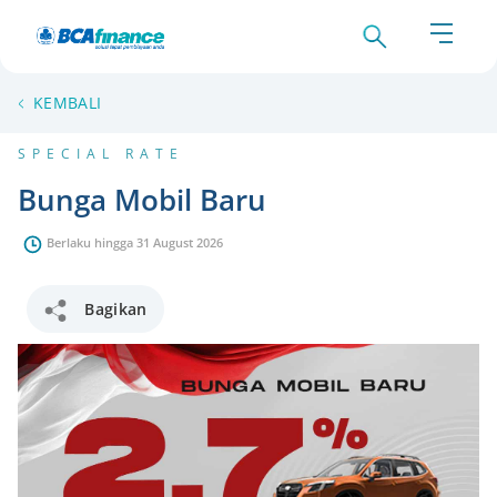
KEMBALI
SPECIAL RATE
Bunga Mobil Baru
Berlaku hingga 31 August 2026
Bagikan