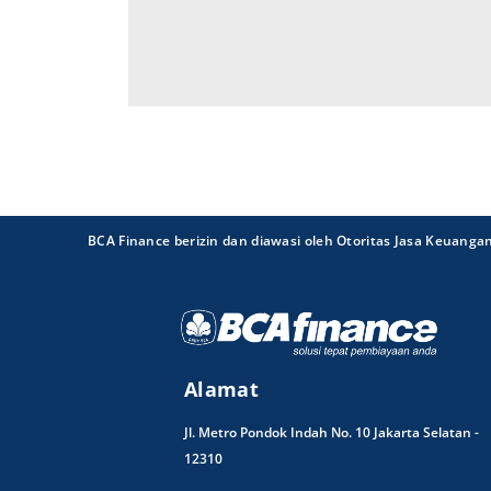
BCA Finance berizin dan diawasi oleh Otoritas Jasa Keuanga
Alamat
Jl. Metro Pondok Indah No. 10 Jakarta Selatan -
12310