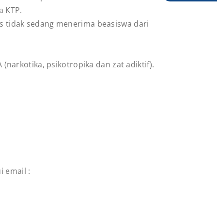
a KTP.
s tidak sedang menerima beasiswa dari
narkotika, psikotropika dan zat adiktif).
 email :