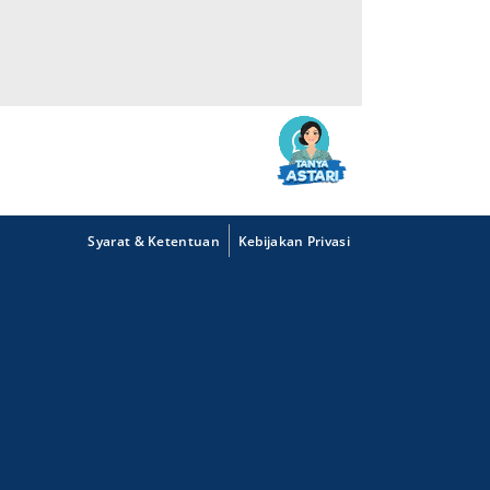
Syarat & Ketentuan
Kebijakan Privasi