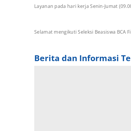
Layanan pada hari kerja Senin-Jumat (09.0
Selamat mengikuti Seleksi Beasiswa BCA Fi
Berita dan Informasi Te