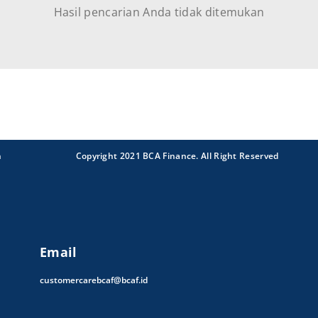
Hasil pencarian Anda tidak ditemukan
n
Copyright 2021 BCA Finance. All Right Reserved
Email
customercarebcaf@bcaf.id