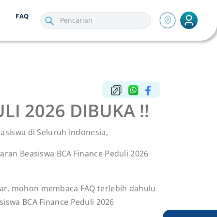
FAQ
I 2026 DIBUKA !!
asiswa di Seluruh Indonesia,
aran Beasiswa BCA Finance Peduli 2026
ar, mohon membaca FAQ terlebih dahulu
siswa BCA Finance Peduli 2026