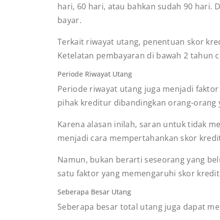
hari, 60 hari, atau bahkan sudah 90 hari. 
bayar.
Terkait riwayat utang, penentuan skor kre
Ketelatan pembayaran di bawah 2 tahun 
Periode Riwayat Utang
Periode riwayat utang juga menjadi faktor
pihak kreditur dibandingkan orang-orang
Karena alasan inilah, saran untuk tidak me
menjadi cara mempertahankan skor kredit
Namun, bukan berarti seseorang yang belum
satu faktor yang memengaruhi skor kredit
Seberapa Besar Utang
Seberapa besar total utang juga dapat me