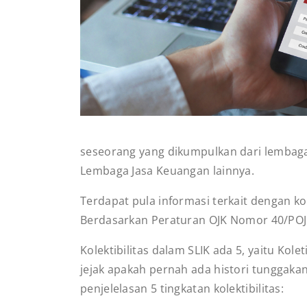
seseorang yang dikumpulkan dari lembag
Lembaga Jasa Keuangan lainnya.
Terdapat pula informasi terkait dengan kond
Berdasarkan Peraturan OJK Nomor 40/POJK.
Kolektibilitas dalam SLIK ada 5, yaitu Kolet
jejak apakah pernah ada histori tunggakan
penjelelasan 5 tingkatan kolektibilitas: