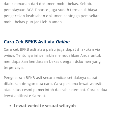
dan keamanan dari dokumen mobil bekas. Sebab,
pembiayaan BCA Finance juga sudah termasuk biaya
pengecekan keabsahan dokumen sehingga pembelian
mobil bekas pun jadi lebih aman.
Cara Cek BPKB Asli via
Online
Cara cek BPKB asli atau palsu juga dapat dilakukan via
online
. Tentunya ini semakin memudahkan Anda untuk
mendapatkan kendaraan bekas dengan dokumen yang
terpercaya.
Pengecekan BPKB asli secara
online
setidaknya dapat
dilakukan dengan dua cara. Cara pertama lewat website
atau situs resmi pemerintah daerah setempat. Cara kedua
lewat aplikasi e-Samsat.
Lewat website sesuai wilayah