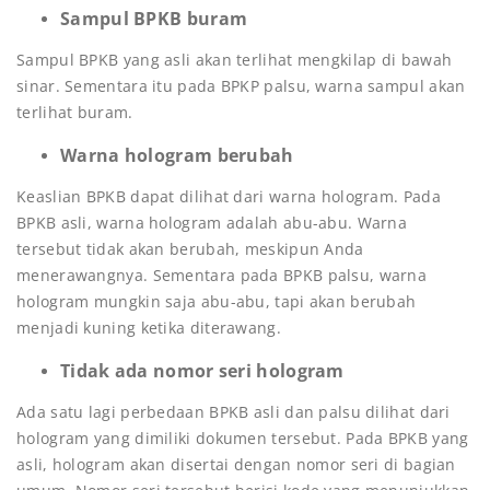
Sampul BPKB buram
Sampul BPKB yang asli akan terlihat mengkilap di bawah
sinar. Sementara itu pada BPKP palsu, warna sampul akan
terlihat buram.
Warna hologram berubah
Keaslian BPKB dapat dilihat dari warna hologram. Pada
BPKB asli, warna hologram adalah abu-abu. Warna
tersebut tidak akan berubah, meskipun Anda
menerawangnya. Sementara pada BPKB palsu, warna
hologram mungkin saja abu-abu, tapi akan berubah
menjadi kuning ketika diterawang.
Tidak ada nomor seri hologram
Ada satu lagi perbedaan BPKB asli dan palsu dilihat dari
hologram yang dimiliki dokumen tersebut. Pada BPKB yang
asli, hologram akan disertai dengan nomor seri di bagian