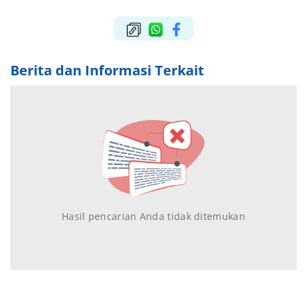
Berita dan Informasi Terkait
Hasil pencarian Anda tidak ditemukan