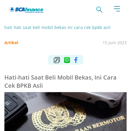
hati hati saat beli mobil bekas ini cara cek bpkb asli
Artikel
15 Juni 2023
Hati-hati Saat Beli Mobil Bekas, Ini Cara
Cek BPKB Asli