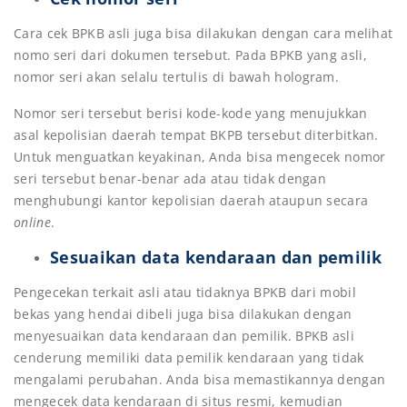
Cara cek BPKB asli juga bisa dilakukan dengan cara melihat
nomo seri dari dokumen tersebut. Pada BPKB yang asli,
nomor seri akan selalu tertulis di bawah hologram.
Nomor seri tersebut berisi kode-kode yang menujukkan
asal kepolisian daerah tempat BKPB tersebut diterbitkan.
Untuk menguatkan keyakinan, Anda bisa mengecek nomor
seri tersebut benar-benar ada atau tidak dengan
menghubungi kantor kepolisian daerah ataupun secara
online
.
Sesuaikan data kendaraan dan pemilik
Pengecekan terkait asli atau tidaknya BPKB dari mobil
bekas yang hendai dibeli juga bisa dilakukan dengan
menyesuaikan data kendaraan dan pemilik. BPKB asli
cenderung memiliki data pemilik kendaraan yang tidak
mengalami perubahan. Anda bisa memastikannya dengan
mengecek data kendaraan di situs resmi, kemudian