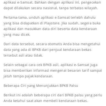
aplikasi e-Samsat. Bahkan dengan aplikasi ini, pengecekan
dapat dilakukan secara nasional, tanpa terbatas wilayah.
Pertama-tama, unduh aplikasi e-Samsat terlebh dahulu
yang bisa didapatkan di Playstore. Jika sudah, segera buka
aplikasi dan masukkan data diri beserta data kendaraan
yang mau dicek.
Dari data tersebut, secara otomatis Anda bisa mengetahui
data yang ada di BPKB dari penjual kendaraan bekas
tersebut asli atau tidak.
Selain sebagai cara cek BPKB asli, aplikasi e-Samsat juga
bisa memberikan informasi mengenai besaran tarif sampai
jatuh tempo pajak kendaraan.
Beberapa Ciri yang Menunjukkan BPKB Palsu
Berikut ini adalah beberapa ciri dari BPKB palsu yang perlu
Anda ketahui saat akan membeli kendaraan bekas.