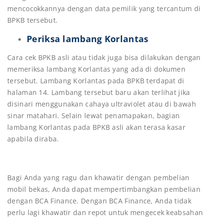
mencocokkannya dengan data pemilik yang tercantum di
BPKB tersebut.
Periksa lambang Korlantas
Cara cek BPKB asli atau tidak juga bisa dilakukan dengan
memeriksa lambang Korlantas yang ada di dokumen
tersebut. Lambang Korlantas pada BPKB terdapat di
halaman 14. Lambang tersebut baru akan terlihat jika
disinari menggunakan cahaya ultraviolet atau di bawah
sinar matahari. Selain lewat penamapakan, bagian
lambang Korlantas pada BPKB asli akan terasa kasar
apabila diraba.
Bagi Anda yang ragu dan khawatir dengan pembelian
mobil bekas, Anda dapat mempertimbangkan pembelian
dengan BCA Finance. Dengan BCA Finance, Anda tidak
perlu lagi khawatir dan repot untuk mengecek keabsahan