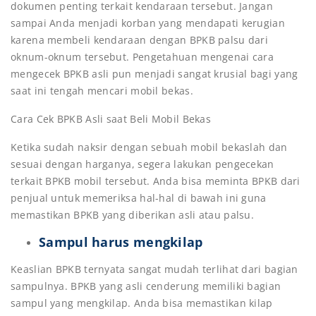
dokumen penting terkait kendaraan tersebut. Jangan
sampai Anda menjadi korban yang mendapati kerugian
karena membeli kendaraan dengan BPKB palsu dari
oknum-oknum tersebut. Pengetahuan mengenai cara
mengecek BPKB asli pun menjadi sangat krusial bagi yang
saat ini tengah mencari mobil bekas.
Cara Cek BPKB Asli saat Beli Mobil Bekas
Ketika sudah naksir dengan sebuah mobil bekaslah dan
sesuai dengan harganya, segera lakukan pengecekan
terkait BPKB mobil tersebut. Anda bisa meminta BPKB dari
penjual untuk memeriksa hal-hal di bawah ini guna
memastikan BPKB yang diberikan asli atau palsu.
Sampul harus mengkilap
Keaslian BPKB ternyata sangat mudah terlihat dari bagian
sampulnya. BPKB yang asli cenderung memiliki bagian
sampul yang mengkilap. Anda bisa memastikan kilap