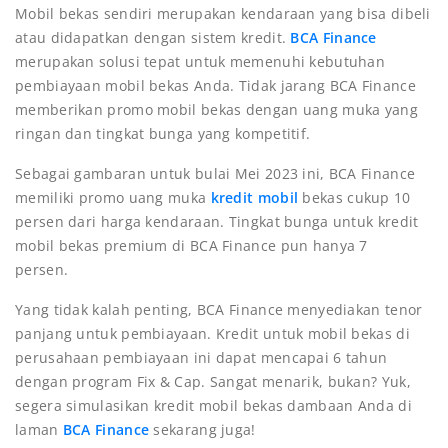
Mobil bekas sendiri merupakan kendaraan yang bisa dibeli
atau didapatkan dengan sistem kredit.
BCA Finance
merupakan solusi tepat untuk memenuhi kebutuhan
pembiayaan mobil bekas Anda. Tidak jarang BCA Finance
memberikan promo mobil bekas dengan uang muka yang
ringan dan tingkat bunga yang kompetitif.
Sebagai gambaran untuk bulai Mei 2023 ini, BCA Finance
memiliki promo uang muka
kredit mobil
bekas cukup 10
persen dari harga kendaraan. Tingkat bunga untuk kredit
mobil bekas premium di BCA Finance pun hanya 7
persen.
Yang tidak kalah penting, BCA Finance menyediakan tenor
panjang untuk pembiayaan. Kredit untuk mobil bekas di
perusahaan pembiayaan ini dapat mencapai 6 tahun
dengan program Fix & Cap. Sangat menarik, bukan? Yuk,
segera simulasikan kredit mobil bekas dambaan Anda di
laman
BCA Finance
sekarang juga!