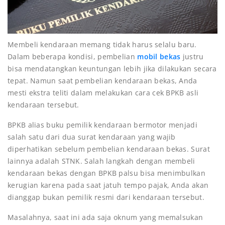
Membeli kendaraan memang tidak harus selalu baru.
Dalam beberapa kondisi, pembelian
mobil bekas
justru
bisa mendatangkan keuntungan lebih jika dilakukan secara
tepat. Namun saat pembelian kendaraan bekas, Anda
mesti ekstra teliti dalam melakukan cara cek BPKB asli
kendaraan tersebut.
BPKB alias buku pemilik kendaraan bermotor menjadi
salah satu dari dua surat kendaraan yang wajib
diperhatikan sebelum pembelian kendaraan bekas. Surat
lainnya adalah STNK. Salah langkah dengan membeli
kendaraan bekas dengan BPKB palsu bisa menimbulkan
kerugian karena pada saat jatuh tempo pajak, Anda akan
dianggap bukan pemilik resmi dari kendaraan tersebut.
Masalahnya, saat ini ada saja oknum yang memalsukan