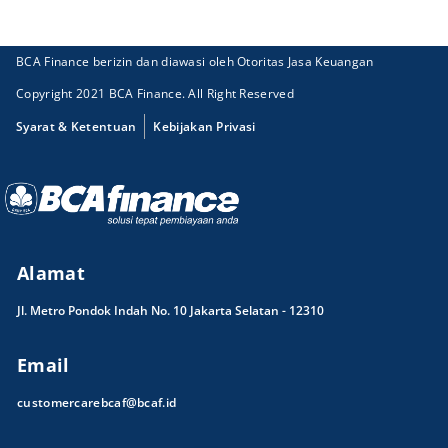
BCA Finance berizin dan diawasi oleh Otoritas Jasa Keuangan
Copyright 2021 BCA Finance. All Right Reserved
Syarat & Ketentuan
Kebijakan Privasi
Alamat
Jl. Metro Pondok Indah No. 10 Jakarta Selatan - 12310
Email
customercarebcaf@bcaf.id