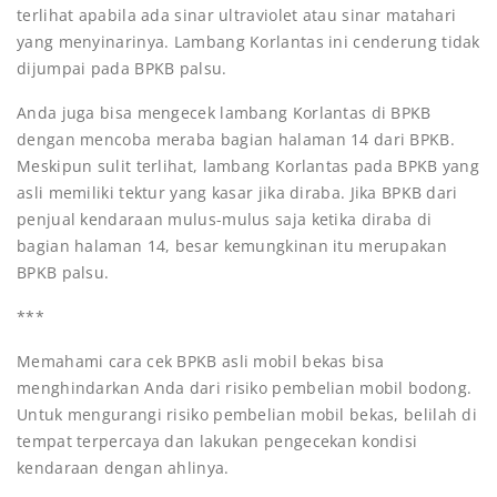
terlihat apabila ada sinar ultraviolet atau sinar matahari
yang menyinarinya. Lambang Korlantas ini cenderung tidak
dijumpai pada BPKB palsu.
Anda juga bisa mengecek lambang Korlantas di BPKB
dengan mencoba meraba bagian halaman 14 dari BPKB.
Meskipun sulit terlihat, lambang Korlantas pada BPKB yang
asli memiliki tektur yang kasar jika diraba. Jika BPKB dari
penjual kendaraan mulus-mulus saja ketika diraba di
bagian halaman 14, besar kemungkinan itu merupakan
BPKB palsu.
***
Memahami cara cek BPKB asli mobil bekas bisa
menghindarkan Anda dari risiko pembelian mobil bodong.
Untuk mengurangi risiko pembelian mobil bekas, belilah di
tempat terpercaya dan lakukan pengecekan kondisi
kendaraan dengan ahlinya.