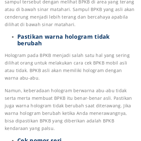
sampul tersebut dengan melihat BPKB di area yang terang
atau di bawah sinar matahari. Sampul BPKB yang asli akan
cenderung menjadi lebih terang dan bercahaya apabila
dilihat di bawah sinar matahari.
Pastikan warna hologram tidak
berubah
Hologram pada BPKB menjadi salah satu hal yang sering
dilihat orang untuk melakukan cara cek BPKB mobil asli
atau tidak. BPKB asli akan memiliki hologram dengan
warna abu-abu.
Namun, keberadaan hologram berwarna abu-abu tidak
serta merta membuat BPKB itu benar-benar asli. Pastikan
juga warna hologram tidak berubah saat diterawang. Jika
warna hologram berubah ketika Anda menerawangnya,
bisa dipastikan BPKB yang diberikan adalah BPKB
kendaraan yang palsu.
Cek nomor seri