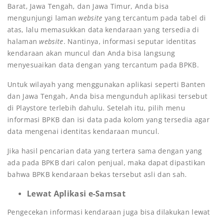
Barat, Jawa Tengah, dan Jawa Timur, Anda bisa
mengunjungi laman
website
yang tercantum pada tabel di
atas, lalu memasukkan data kendaraan yang tersedia di
halaman
website
. Nantinya, informasi seputar identitas
kendaraan akan muncul dan Anda bisa langsung
menyesuaikan data dengan yang tercantum pada BPKB.
Untuk wilayah yang menggunakan aplikasi seperti Banten
dan Jawa Tengah, Anda bisa mengunduh aplikasi tersebut
di Playstore terlebih dahulu. Setelah itu, pilih menu
informasi BPKB dan isi data pada kolom yang tersedia agar
data mengenai identitas kendaraan muncul.
Jika hasil pencarian data yang tertera sama dengan yang
ada pada BPKB dari calon penjual, maka dapat dipastikan
bahwa BPKB kendaraan bekas tersebut asli dan sah.
Lewat Aplikasi e-Samsat
Pengecekan informasi kendaraan juga bisa dilakukan lewat