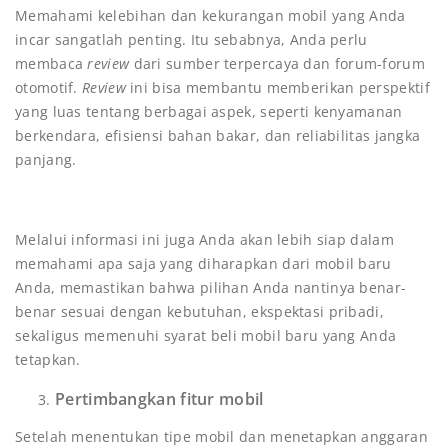
Memahami kelebihan dan kekurangan mobil yang Anda
incar sangatlah penting. Itu sebabnya, Anda perlu
membaca
review
dari sumber terpercaya dan forum-forum
otomotif.
Review
ini bisa membantu memberikan perspektif
yang luas tentang berbagai aspek, seperti kenyamanan
berkendara, efisiensi bahan bakar, dan reliabilitas jangka
panjang.
Melalui informasi ini juga Anda akan lebih siap dalam
memahami apa saja yang diharapkan dari mobil baru
Anda, memastikan bahwa pilihan Anda nantinya benar-
benar sesuai dengan kebutuhan, ekspektasi pribadi,
sekaligus memenuhi syarat beli mobil baru yang Anda
tetapkan.
Pertimbangkan fitur mobil
Setelah menentukan tipe mobil dan menetapkan anggaran