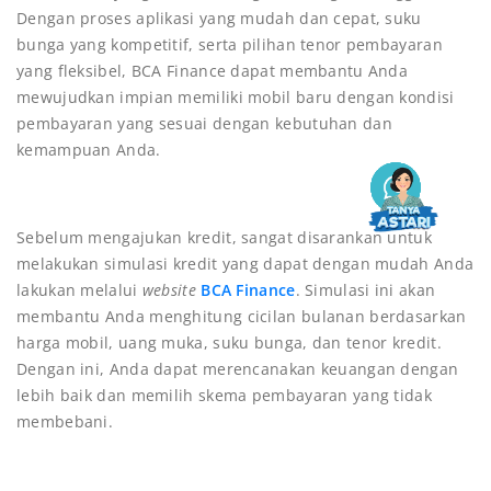
Dengan proses aplikasi yang mudah dan cepat, suku
bunga yang kompetitif, serta pilihan tenor pembayaran
yang fleksibel, BCA Finance dapat membantu Anda
mewujudkan impian memiliki mobil baru dengan kondisi
pembayaran yang sesuai dengan kebutuhan dan
kemampuan Anda.
Sebelum mengajukan kredit, sangat disarankan untuk
melakukan simulasi kredit yang dapat dengan mudah Anda
lakukan melalui
website
BCA Finance
. Simulasi ini akan
membantu Anda menghitung cicilan bulanan berdasarkan
harga mobil, uang muka, suku bunga, dan tenor kredit.
Dengan ini, Anda dapat merencanakan keuangan dengan
lebih baik dan memilih skema pembayaran yang tidak
membebani.