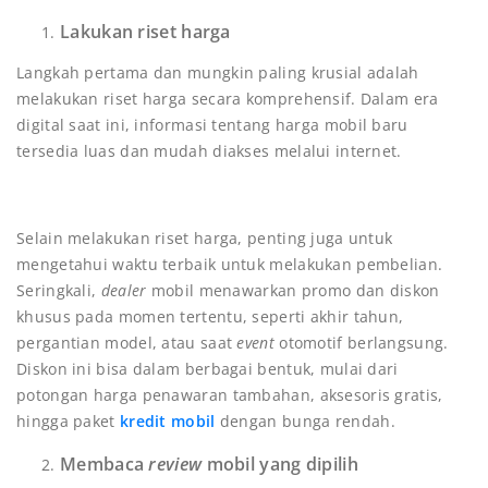
Lakukan riset harga
Langkah pertama dan mungkin paling krusial adalah
melakukan riset harga secara komprehensif. Dalam era
digital saat ini, informasi tentang harga mobil baru
tersedia luas dan mudah diakses melalui internet.
Selain melakukan riset harga, penting juga untuk
mengetahui waktu terbaik untuk melakukan pembelian.
Seringkali,
dealer
mobil menawarkan promo dan diskon
khusus pada momen tertentu, seperti akhir tahun,
pergantian model, atau saat
event
otomotif berlangsung.
Diskon ini bisa dalam berbagai bentuk, mulai dari
potongan harga penawaran tambahan, aksesoris gratis,
hingga paket
kredit mobil
dengan bunga rendah.
Membaca
review
mobil yang dipilih