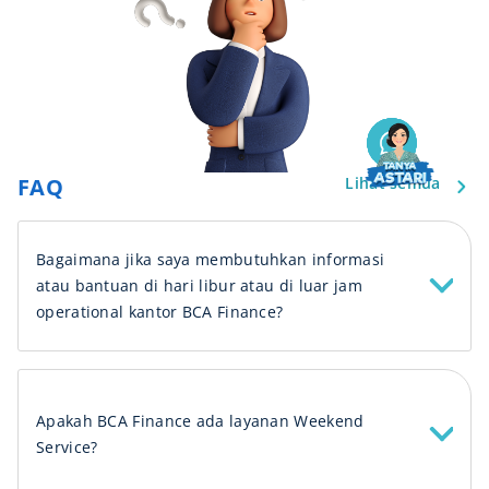
FAQ
Lihat semua
Bagaimana jika saya membutuhkan informasi
atau bantuan di hari libur atau di luar jam
operational kantor BCA Finance?
Apakah BCA Finance ada layanan Weekend
Service?