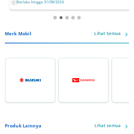
Berlaku hingga 31/08/2026
Merk Mobil
Lihat Semua
Produk Lainnya
Lihat semua