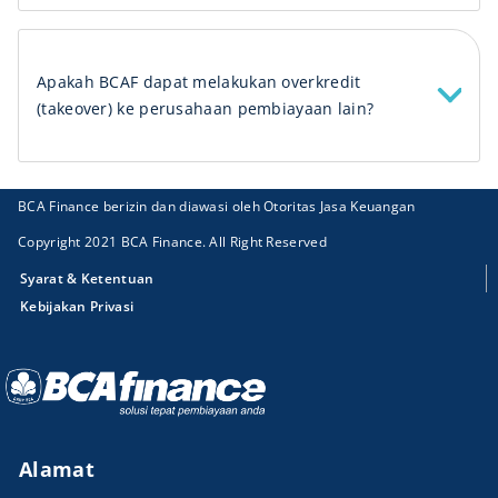
Apakah BCAF dapat melakukan overkredit
(takeover) ke perusahaan pembiayaan lain?
BCA Finance berizin dan diawasi oleh Otoritas Jasa Keuangan
Copyright 2021 BCA Finance. All Right Reserved
Syarat & Ketentuan
Kebijakan Privasi
Alamat