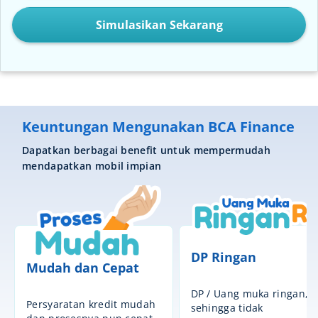
Simulasikan Sekarang
Keuntungan Mengunakan BCA Finance
Dapatkan berbagai benefit untuk mempermudah
mendapatkan mobil impian
DP Ringan
Mudah dan Cepat
DP / Uang muka ringan,
Persyaratan kredit mudah
sehingga tidak