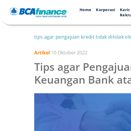
Home
Korporasi
Karir
Rekr
tips agar pengajuan kredit tidak ditolak
Artikel
10 Oktober 2022
Tips agar Pengajua
Keuangan Bank at