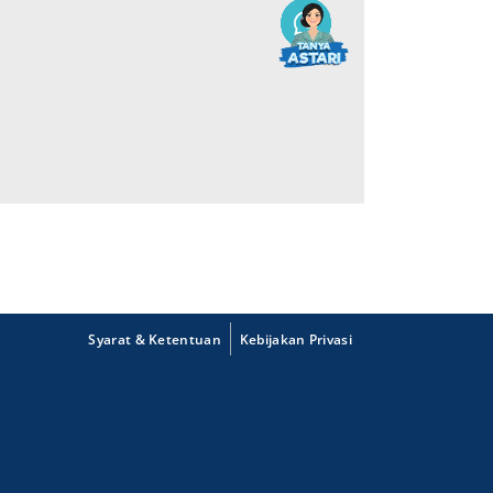
Syarat & Ketentuan
Kebijakan Privasi