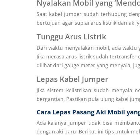
Nyalakan Mobil
yang ‘Mend
Saat kabel jumper sudah terhubung denga
bertujuan agar suplai arus listrik dari aki
Tunggu Arus Listrik
Dari waktu menyalakan mobil, ada waktu y
Jika merasa arus listrik sudah tertransfer
dilihat dari
gauge
meter yang menyala, jug
Lepas Kabel Jumper
Jika sistem kelistrikan sudah menyala 
bergantian. Pastikan pula ujung kabel ju
Cara Lepas Pasang Aki Mobil yan
Ada kalanya jumper tidak bisa membantu
dengan aki baru. Berikut ini tips untuk 