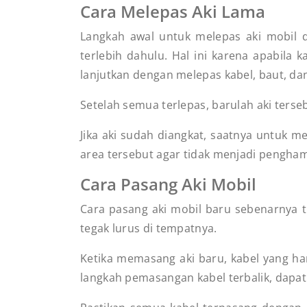
Cara Melepas Aki Lama
Langkah awal untuk melepas aki mobil 
terlebih dahulu. Hal ini karena apabila k
lanjutkan dengan melepas kabel, baut, dan 
Setelah semua terlepas, barulah aki terse
Jika aki sudah diangkat, saatnya untuk 
area tersebut agar tidak menjadi penghamb
Cara Pasang Aki Mobil
Cara pasang aki mobil baru sebenarnya ti
tegak lurus di tempatnya.
Ketika memasang aki baru, kabel yang har
langkah pemasangan kabel terbalik, dapat 