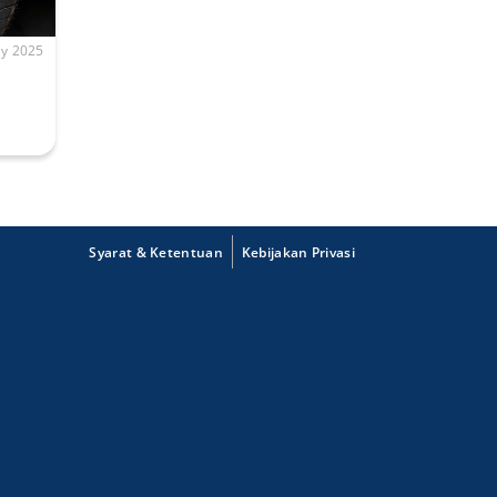
y 2025
Syarat & Ketentuan
Kebijakan Privasi