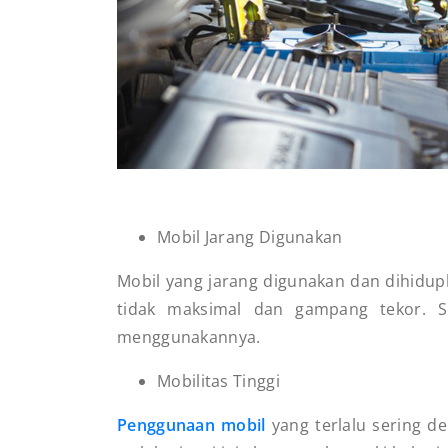
Mobil Jarang Digunakan
Mobil yang jarang digunakan dan dihidupka
tidak maksimal dan gampang tekor. Se
menggunakannya.
Mobilitas Tinggi
Penggunaan mobil
yang terlalu sering d