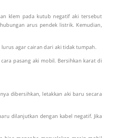
n klem pada kutub negatif aki tersebut
di hubungan arus pendek listrik. Kemudian,
lurus agar cairan dari aki tidak tumpah.
 cara pasang aki mobil.
Bersihkan karat di
nya dibersihkan, letakkan aki baru secara
ru dilanjutkan dengan kabel negatif. Jika