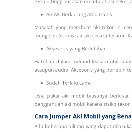
terlalu tinggi ini akan membuat aki bekerj
Air Aki Berkurang atau Habis
Masalah yang membuat aki tekor ini ce
mengecek kondisi air aki secara teratur.
K
Aksesoris yang Berlebihan
Hati-hati dalam memodifikasi mobil, apa
ataupun audio. Aksesoris yang berlebih te
Sudah Terlalu Lama
Usia pakai aki mobil biasanya berkisar
penggantian aki mobil karena risiko teko
Cara Jumper Aki Mobil yang Ben
Ada beberapa pilihan yang dapat dilakuka